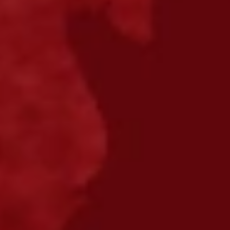
30
Penjual Daging - Burung Onta -
2D
67 (58-
W
Sunderland
Engrang,Egrang - Sendok -
38-23-
Korek Api - Abilawa
88)
0.00
HDP
0.00
1.03
Odds
-1.17
31
Pemburu - Macan Tutul -
2D
71 (72-
PLAY
Lempar Karet - Sumur - Baju -
43-45-
Pandu
93)
Brighton... vs Aston Vi...
i
23/08 21:00PM
32
Kepala Desa - Bajing -
2D
80 (73-
Apollo,Apolo - Potlot - Ceret -
49-48-
H
Brighton & Hove Albion
Semar
99)
W
Aston Villa
33
Penipu - Kancil - Damdaman -
2D
81 (76-
Hidung - Cangkir - Aswatama
44-49-
-0.25
HDP
0.25
1.04
Odds
-1.19
94)
PLAY
34
Ibu Suri - Ikan Layur - Dadu -
2D
83 (59-
Kumis - Pipa - Dewi Kunti
36-26-
Inter Mi... vs Monza
i
86)
22/08 23:30PM
35
Budha - Kalkun - Salto - Mulut -
2D
84 (86-
H
Inter Milan
Kacang Tanah - Bagaspati
23-39-
W
Monza
73)