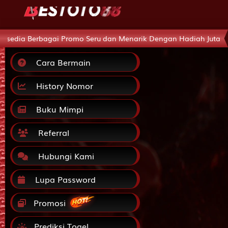
erbagai Promo Seru dan Menarik Dengan Hadiah Jutaan Rupiah . !!
Cara Bermain
History Nomor
Buku Mimpi
Referral
Hubungi Kami
Lens vs Auxerre
i
22/08 22:15PM
Lupa Password
H
Lens
Promosi
W
Auxerre
-1.00
HDP
1.00
1.07
Odds
-1.23
Prediksi Togel