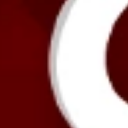
PLAY
51
Air Gripe
3D
099
Arsenal vs Coventry...
i
22/08 03:00AM
52
Air Panas
3D
412
H
Arsenal
53
Alat Tulis Cina
3D
508
W
Coventry City
54
Ambil Air
3D
290
-2.00
HDP
2.00
-1.02
Odds
-1.11
55
Ambil Daun
3D
303
PLAY
56
Anak Kambing Menyusu
3D
926
Newcastl... vs Liverpoo...
i
57
Anak Kunci
3D
652
23/08 23:30PM
58
Anak Naik Sepeda
3D
145
H
Newcastle United
59
Angkat Barang
3D
217
W
Liverpool
60
Weker
3D
842
0.25
HDP
-0.25
-1.07
Odds
-1.05
61
Wat Siam
3D
138
PLAY
62
Wanita Pulang
3D
209