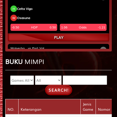
H
Celta Vigo
W
Osasuna
-0.50
HDP
0.50
1.06
Odds
-1.21
PLAY
Wolverha... vs Port Val...
i
08/08 01:45AM
BUKU
MIMPI
H
Wolverhampton Wanderers
W
Port Vale
-1.75
HDP
1.75
-1.01
Odds
-1.20
PLAY
Paris Sa... vs Aston Vi...
i
Jenis
Jenis
13/08 02:00AM
NO.
NO.
Keterangan
Keterangan
Game
Game
Nomor
Nomor
H
Paris Saint Germain