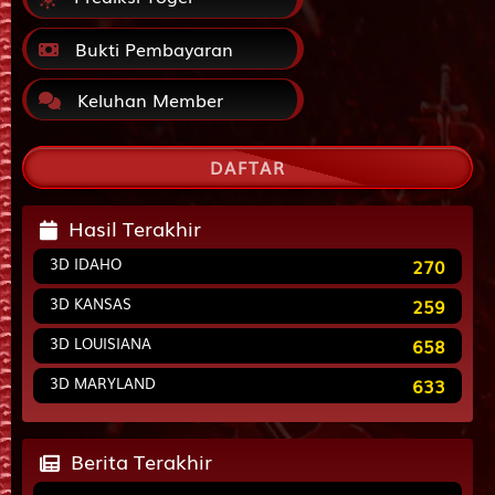
PLAY
Bukti Pembayaran
Nottingh... vs Leeds Un...
i
22/08 22:00PM
Keluhan Member
H
Nottingham Forest
DAFTAR
W
Leeds United
0.25
HDP
-0.25
1.00
Odds
-1.13
Hasil Terakhir
PLAY
3D IDAHO
270
Udinese vs Como
3D KANSAS
259
i
22/08 23:30PM
3D LOUISIANA
658
H
Udinese
3D MARYLAND
633
W
Como
0.50
HDP
-0.50
1.01
Odds
-1.14
Berita Terakhir
PLAY