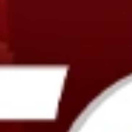
-0.75
HDP
0.75
-1.28
Odds
-1.02
42
Prajurit - Ikan Nus - Laut -
2D
96 (98-
PLAY
Mangga - Minyak Angin -
14-63-
Citrayuda
64)
Alaves vs Getafe
i
16/08 22:00PM
43
Raksasa - Tokek - Kali Brantas -
2D
97 (00-
Sirsak - Lemari Es - Prahasta
42-11-
H
Alaves
92)
W
Getafe
44
Hidung Belang - Burung Jalak -
2D
99 (91-
Bayi - Kodak - Meja - Arjuna
30-60-
-0.25
HDP
0.25
1.02
Odds
-1.16
80)
PLAY
45
Udang ketam
3D
000
Marseill... vs Strasbou...
i
46
Langit
3D
001
22/08 01:45AM
47
Tanah
3D
002
H
Marseille
48
Gula
3D
004
W
Strasbourg
49
Obat
3D
005
-1.00
HDP
1.00
1.08
Odds
-1.26
50
Ahli Nujum
3D
490