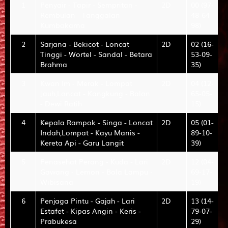
1
Penyair - Tapir - Sempritan -
2D
00 (97-
W
Aston Villa
Rembulan - Tanggalan -
48-64-
Kumbakarna
98)
-0.75
HDP
0.75
-1.11
Odds
-1.02
2
Sarjana - Bekicot - Loncat
2D
02 (16-
PLAY
Tinggi - Wortel - Sandal - Betara
53-09-
Brahma
35)
Bayern M... vs VfB Stut...
i
29/08 01:30AM
3
Kwan Im - Merak - Lompat
2D
04 (12-
Jauh,Loncat - Kangkung - Balon
65-05-
H
Bayern Munchen
- Dewi Ratih
15)
W
VfB Stuttgart
4
Kepala Rampok - Singa - Loncat
2D
05 (01-
Indah,Lompat - Kayu Manis -
89-10-
-1.75
HDP
1.75
-1.04
Odds
-1.08
Kereta Api - Garu Langit
39)
PLAY
5
Penasehat Perang - Kuda - Lari
2D
12 (04-
Gawang - Lemon - Bola Lampu -
69-17-
Everton vs Crystal ...
i
Wibisana
19)
22/08 22:00PM
6
Penjaga Pintu - Gajah - Lari
2D
13 (14-
H
Everton
Estafet - Kipas Angin - Keris -
79-07-
W
Crystal Palace
Prabukesa
29)